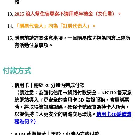
輯"
2025 浪人祭住宿專案不適用成年禮金（文化幣）。
「購票代表人」同為「訂房代表人」。
購票前請詳閱注意事項，一旦購票成功視為同意上述所
有活動注意事項。
付款方式
信用卡｜需於 30 分鐘內完成付款
（請注意：為強化信用卡網路付款安全，KKTIX售票系
統網站導入了更安全的信用卡 3D 驗證服務，會員購票
時，將取得簡訊驗證碼，確保卡號確實為持卡人所有，
以提供持卡人更安全的網路交易環境。
信用卡3D驗證流
程為何？）
ATM 虛擬帳號｜需於 2 小時內完成付款