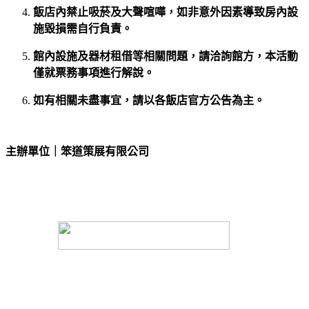
飯店內禁止吸菸及大聲喧嘩，如非意外因素導致房內設
施毀損需自行負責。
館內設施及器材租借等相關問題，請洽詢館方，本活動
僅就票務事項進行解說。
如有相關未盡事宜，請以各飯店官方公告為主。
主辦單位｜笨道策展有限公司