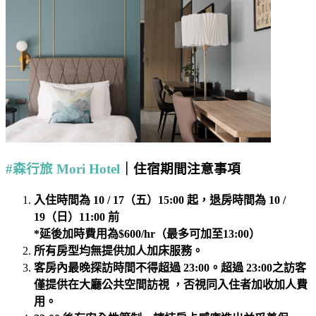
#森行旅 Mori Hotel
｜住宿期間注意事項
入住時間為 10 / 17（五）15:00 起，退房時間為 10 /
19（日）11:00 前
*
延後加時費用為$600/hr（最多可加至13:00）
所有房型均無提供加人加床服務。
客房內最晚探訪時間不得超過 23:00。超過 23:00之訪客
僅提供在大廳公共空間訪視 ，否視同入住者加收加人費
用。