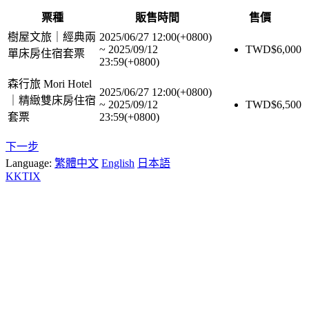
票種
販售時間
售價
樹屋文旅｜經典兩
2025/06/27 12:00(+0800)
~
2025/09/12
TWD$
6,000
單床房住宿套票
23:59(+0800)
森行旅 Mori Hotel
2025/06/27 12:00(+0800)
｜精緻雙床房住宿
~
2025/09/12
TWD$
6,500
套票
23:59(+0800)
下一步
Language:
繁體中文
English
日本語
KKTIX