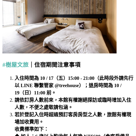
#樹屋文旅
｜住宿期間注意事項
入住時間為 10 / 17（五）15:00 - 21:00（此時段外請先行
以 LINE 聯繫管家 @treehouse）；退房時間為 10 /
19（日）11:00 前。
請依訂房人數前來，本館有權謝絕探訪或臨時增加入住
人數，不便之處敬請包涵。
若於登記入住時超過預訂客房房型之人數，旅館有權現
場加收費用。
收費標準如下：